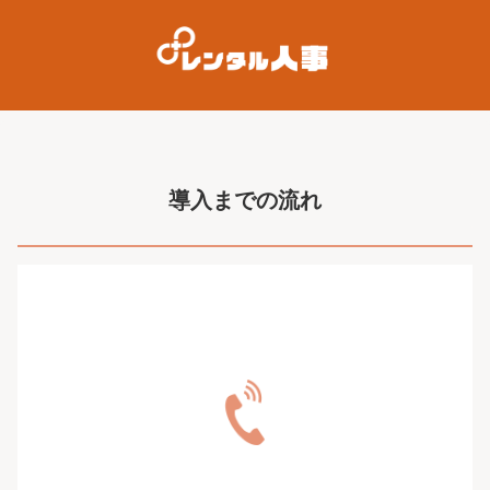
導入までの流れ