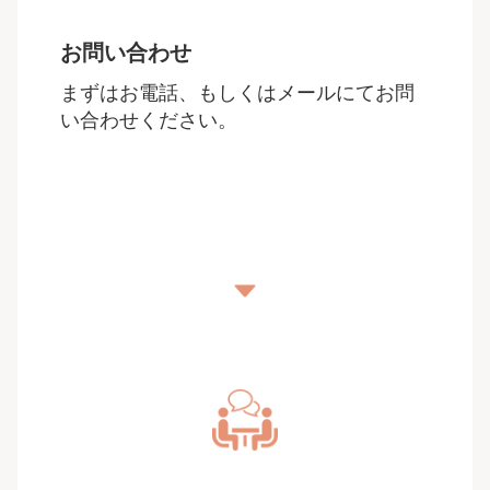
お問い合わせ
まずはお電話、もしくはメールにてお問
い合わせください。