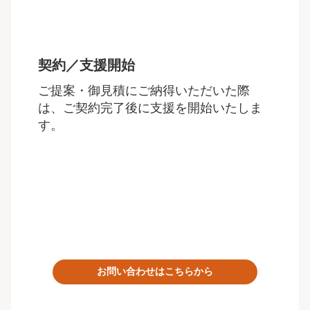
契約／支援開始
ご提案・御見積にご納得いただいた際
は、ご契約完了後に支援を開始いたしま
す。
お問い合わせはこちらから