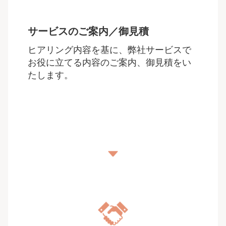
サービスのご案内／御見積
ヒアリング内容を基に、弊社サービスで
お役に立てる内容のご案内、御見積をい
たします。