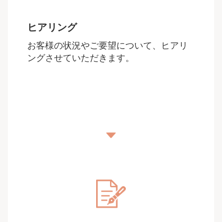
ヒアリング
お客様の状況やご要望について、ヒアリ
ングさせていただきます。