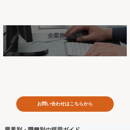
全業務の記録
お問い合わせはこちらから
業界別・職種別の採用ガイド