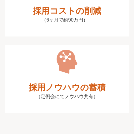
採用コストの削減
（6ヶ月で約90万円）
採用ノウハウの蓄積
（定例会にてノウハウ共有）