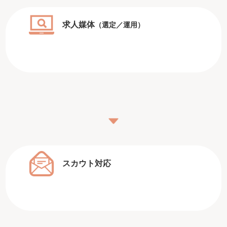
求人媒体
（選定／運用）
スカウト対応