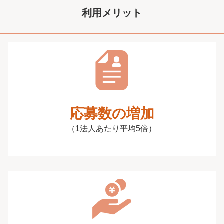
利用メリット
応募数の増加
（1法人あたり平均5倍）