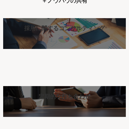
＋
ノウハウの共有
採用に関するコンサルティング
定期的な打ち合わせ