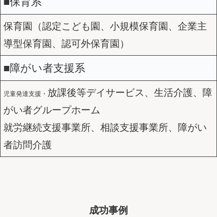
■保育系
保育園（認定こども園、小規模保育園、企業主
導型保育園、認可外保育園）
■障がい者支援系
放課後等デイサービス、生活介護、障
児童発達支援・
がい者グループホーム
就労継続支援事業所、相談支援事業所、障がい
者訪問介護
成功事例