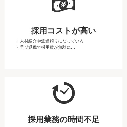
採用コストが高い
・人材紹介や派遣頼りになっている
・早期退職で採用費が無駄に…
採用業務の時間不足