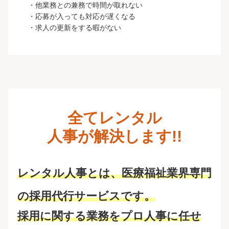
・他業務との兼務で時間が取れない
・応募が入っても対応が遅くなる
・求人の更新をする暇がない
全てレンタル
人事が解決します!!
レンタル人事とは
、
医療福祉業界専門
の採用代行サービスです。
採用に関する業務をプロ人事に任せ