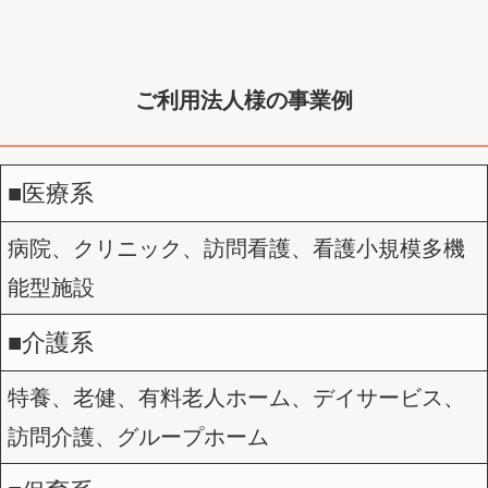
ご利用法人様の事業例
■医療系
病院、クリニック、訪問看護、看護小規模多機
能型施設
■介護系
特養、老健、有料老人ホーム、デイサービス、
訪問介護、グループホーム