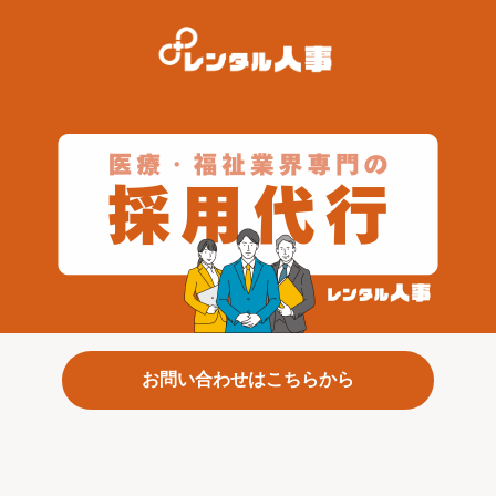
お問い合わせはこちらから