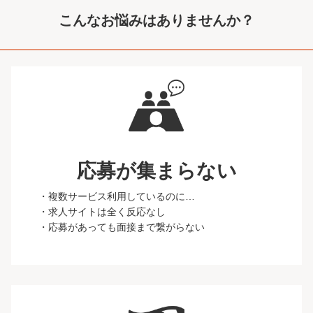
こんなお悩みはありませんか？
応募が集まらない
・複数サービス利用しているのに…
・求人サイトは全く反応なし
・応募があっても面接まで繋がらない