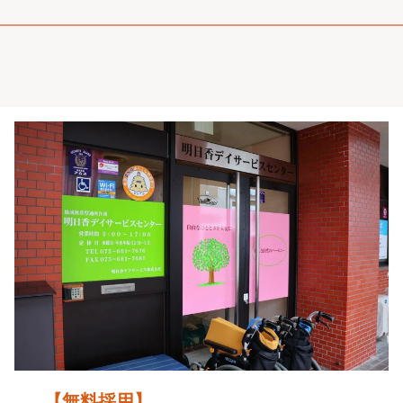
【無料採用】