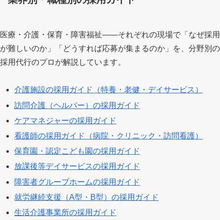
医療・介護・保育・障害福祉——それぞれの現場で「なぜ採用
が難しいのか」「どうすれば応募が集まるのか」を、分野別の
採用代行のプロが解説しています。
介護施設の採用ガイド（特養・老健・デイサービス）
訪問介護（ヘルパー）の採用ガイド
ケアマネジャーの採用ガイド
看護師の採用ガイド（病院・クリニック・訪問看護）
保育園・認定こども園の採用ガイド
放課後等デイサービスの採用ガイド
障害者グループホームの採用ガイド
就労継続支援（A型・B型）の採用ガイド
生活介護事業所の採用ガイド