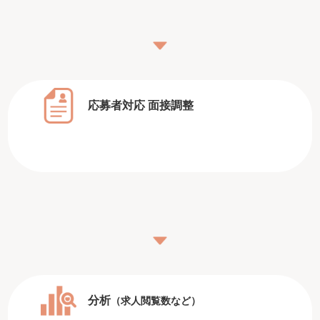
応募者対応
面接調整
分析
（求人閲覧数など）