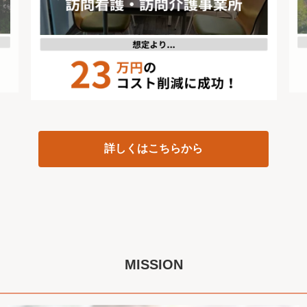
詳しくはこちらから
MISSION